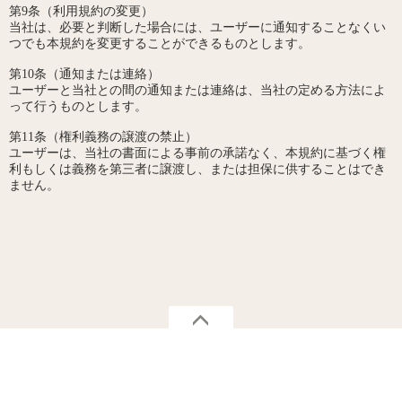
第9条（利用規約の変更）
当社は、必要と判断した場合には、ユーザーに通知することなくい
つでも本規約を変更することができるものとします。
第10条（通知または連絡）
ユーザーと当社との間の通知または連絡は、当社の定める方法によ
って行うものとします。
第11条（権利義務の譲渡の禁止）
ユーザーは、当社の書面による事前の承諾なく、本規約に基づく権
利もしくは義務を第三者に譲渡し、または担保に供することはでき
ません。