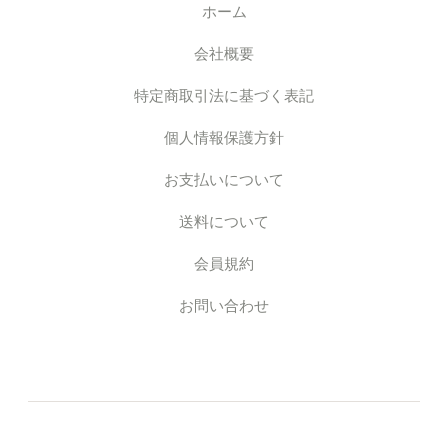
ホーム
会社概要
特定商取引法に基づく表記
個人情報保護方針
お支払いについて
送料について
会員規約
お問い合わせ