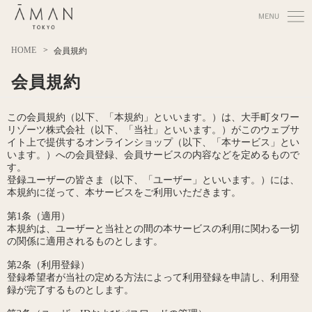
HOME
会員規約
会員規約
この会員規約（以下、「本規約」といいます。）は、大手町タワー
リゾーツ株式会社（以下、「当社」といいます。）がこのウェブサ
イト上で提供するオンラインショップ（以下、「本サービス」とい
います。）への会員登録、会員サービスの内容などを定めるもので
す。
登録ユーザーの皆さま（以下、「ユーザー」といいます。）には、
本規約に従って、本サービスをご利用いただきます。
第1条（適用）
本規約は、ユーザーと当社との間の本サービスの利用に関わる一切
の関係に適用されるものとします。
第2条（利用登録）
登録希望者が当社の定める方法によって利用登録を申請し、利用登
録が完了するものとします。