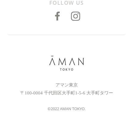
FOLLOW US
アマン東京
〒100-0004 千代田区大手町1-5-6 大手町タワー
©2022 AMAN TOKYO.