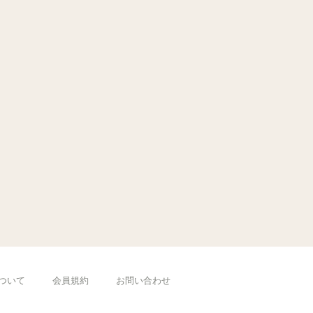
ついて
会員規約
お問い合わせ