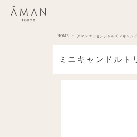
HOME
アマン エッセンシャルズ ＜キャン
ミニキャンドルト