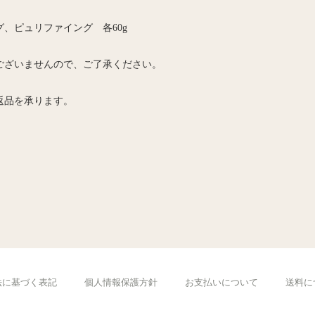
ピュリファイング 各60g
ございませんので、ご了承ください。
返品を承ります。
法に基づく表記
個人情報保護方針
お支払いについて
送料に