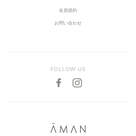
会員規約
お問い合わせ
FOLLOW US