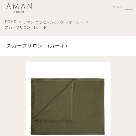
HOME
アマン エッセンシャルズ ＜ホーム＞
スカーフサロン (カーキ)
スカーフサロン (カーキ)