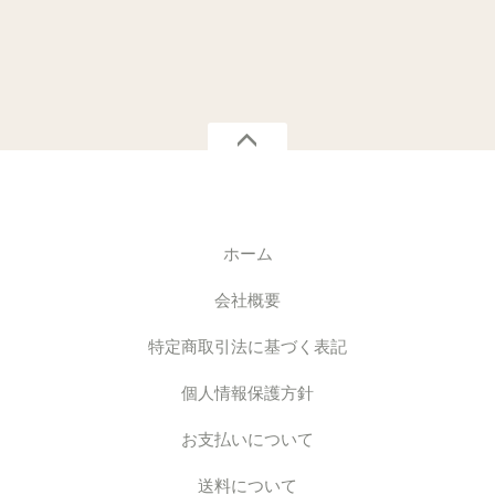
ホーム
会社概要
特定商取引法に基づく表記
個人情報保護方針
お支払いについて
送料について