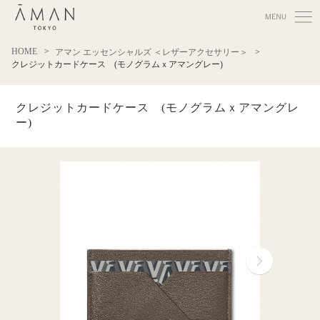
HOME
アマン エッセンシャルズ ＜レザーアクセサリー＞
クレジットカードケース (モノグラムｘアマングレー)
クレジットカードケース (モノグラムｘアマングレ
ー)