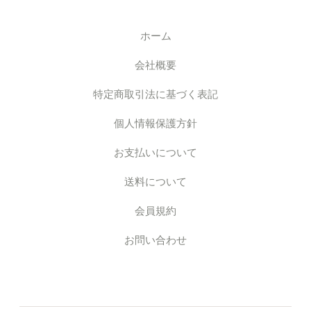
ホーム
会社概要
特定商取引法に基づく表記
個人情報保護方針
お支払いについて
送料について
会員規約
お問い合わせ