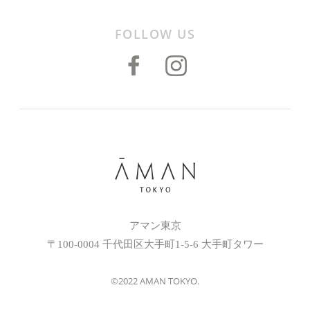
FOLLOW US
アマン東京
〒100-0004 千代田区大手町1-5-6 大手町タワー
©2022 AMAN TOKYO.