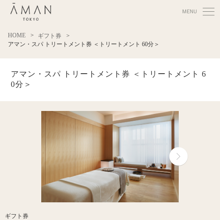
HOME
ギフト券
アマン・スパ トリートメント券 ＜トリートメント 60分＞
アマン・スパ トリートメント券 ＜トリートメント 6
0分＞
ギフト券