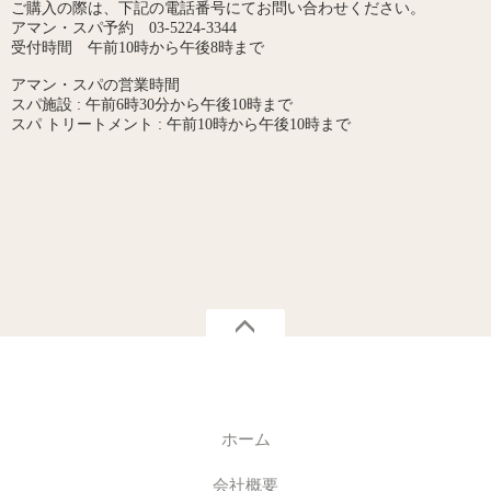
ご購入の際は、下記の電話番号にてお問い合わせください。
アマン・スパ予約 03-5224-3344
受付時間 午前10時から午後8時まで
アマン・スパの営業時間
スパ施設 : 午前6時30分から午後10時まで
スパ トリートメント : 午前10時から午後10時まで
ホーム
会社概要