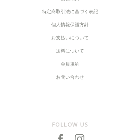
特定商取引法に基づく表記
個人情報保護方針
お支払いについて
送料について
会員規約
お問い合わせ
FOLLOW US